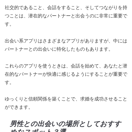
社交的であること、会話をすること、そしてつながりを持
つことは、潜在的なパートナーと出会うのに非常に重要で
す。
出会い系アプリはさまざまなアプリがありますが、中には
パートナーとの出会いに特化したものもあります。
これらのアプリを使うときは、会話を始めて、あなたと潜
在的なパートナーが快適に感じるようにすることが重要で
す。
ゆっくりと信頼関係を築くことで、求婚を成功させること
ができます。
男性との出会いの場所としておすす