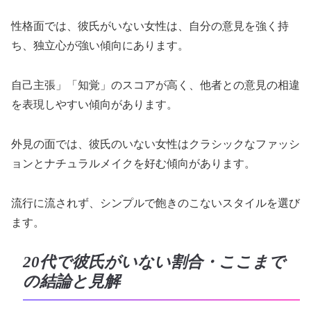
性格面では、彼氏がいない女性は、自分の意見を強く持
ち、独立心が強い傾向にあります。
自己主張」「知覚」のスコアが高く、他者との意見の相違
を表現しやすい傾向があります。
外見の面では、彼氏のいない女性はクラシックなファッシ
ョンとナチュラルメイクを好む傾向があります。
流行に流されず、シンプルで飽きのこないスタイルを選び
ます。
20代で彼氏がいない割合・ここまで
の結論と見解