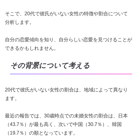
そこで、20代で彼氏がいない女性の特徴や割合について
分析します。
自分の恋愛傾向を知り、自分らしい恋愛を見つけることが
できるかもしれません。
その背景について考える
20代で彼氏がいない女性の割合は、地域によって異なり
ます。
最近の報告では、30歳時点での未婚女性の割合は、日本
（43.7％）が最も高く、次いで中国（30.7％）、韓国
（19.7％）の順となっています。