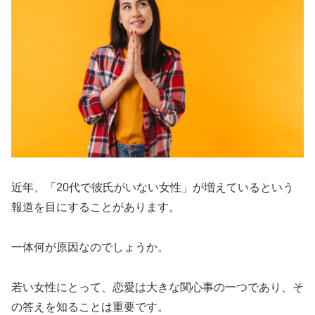
近年、「20代で彼氏がいない女性」が増えているという
報道を目にすることがあります。
一体何が原因なのでしょうか。
若い女性にとって、恋愛は大きな関心事の一つであり、そ
の答えを知ることは重要です。