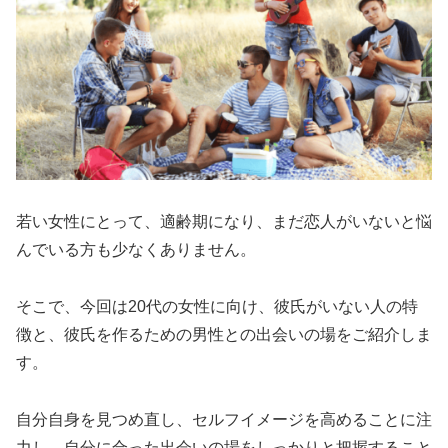
若い女性にとって、適齢期になり、まだ恋人がいないと悩
んでいる方も少なくありません。
そこで、今回は20代の女性に向け、彼氏がいない人の特
徴と、彼氏を作るための男性との出会いの場をご紹介しま
す。
自分自身を見つめ直し、セルフイメージを高めることに注
力し、自分に合った出会いの場をしっかりと把握すること