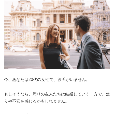
今、あなたは20代の女性で、彼氏がいません。
もしそうなら、周りの友人たちは結婚していく一方で、焦
りや不安を感じるかもしれません。