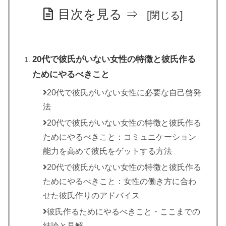
目次を見る ⇒
20代で彼氏がいない女性の特徴と彼氏作る
ためにやるべきこと
20代で彼氏がいない女性に必要な自己啓発
法
20代で彼氏がいない女性の特徴と彼氏作る
ためにやるべきこと：コミュニケーション
能力を高めて彼氏をゲットする方法
20代で彼氏がいない女性の特徴と彼氏作る
ためにやるべきこと：女性の働き方に合わ
せた彼氏作りのアドバイス
彼氏作るためにやるべきこと・ここまでの
結論と見解