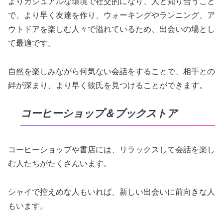
よりカジュアルな環境で社交的になり、人と知り合うこと
で、より早く友達を作り、ウォーキングやランニング、ア
ウトドアを楽しむ人々で溢れているため、出会いの場とし
て最適です。
自然を楽しみながら何気ない会話をすることで、相手との
絆が深まり、より早く彼氏を見つけることができます。
コーヒーショップ＆ブックストア
コーヒーショップや書店には、リラックスして会話を楽し
む人たちがたくさんいます。
シャイで控えめな人もいれば、新しい出会いに前向きな人
もいます。