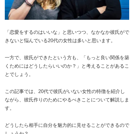
「恋愛をするのはいいな」と思いつつ、なかなか彼氏がで
きないと悩んでいる20代の女性は多いと思います。
一方で、彼氏ができたという方も、「もっと良い関係を築
くためにはどうしたらいいのか？」と考えることがあるこ
とでしょう。
この記事では、20代で彼氏がいない女性の特徴を紹介し
ながら、彼氏作りのためにやるべきことについて解説しま
す。
どうしたら相手に自分を魅力的に見せることができるので
しょうか？