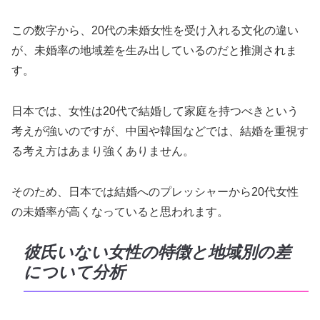
この数字から、20代の未婚女性を受け入れる文化の違い
が、未婚率の地域差を生み出しているのだと推測されま
す。
日本では、女性は20代で結婚して家庭を持つべきという
考えが強いのですが、中国や韓国などでは、結婚を重視す
る考え方はあまり強くありません。
そのため、日本では結婚へのプレッシャーから20代女性
の未婚率が高くなっていると思われます。
彼氏いない女性の特徴と地域別の差
について分析