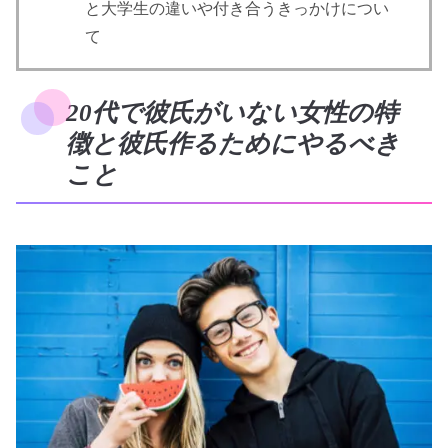
と大学生の違いや付き合うきっかけについ
て
20代で彼氏がいない女性の特
徴と彼氏作るためにやるべき
こと