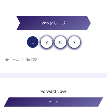
次のページ
次へ
1
2
10
ホーム
恋愛
Forward Love
ホーム