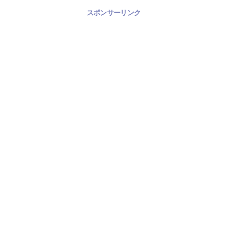
スポンサーリンク