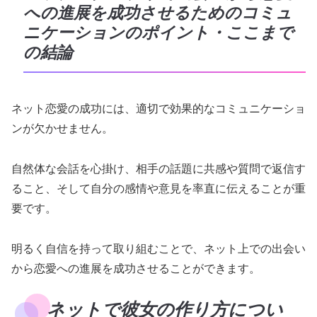
への進展を成功させるためのコミュ
ニケーションのポイント・ここまで
の結論
ネット恋愛の成功には、適切で効果的なコミュニケーショ
ンが欠かせません。
自然体な会話を心掛け、相手の話題に共感や質問で返信す
ること、そして自分の感情や意見を率直に伝えることが重
要です。
明るく自信を持って取り組むことで、ネット上での出会い
から恋愛への進展を成功させることができます。
ネットで彼女の作り方につい