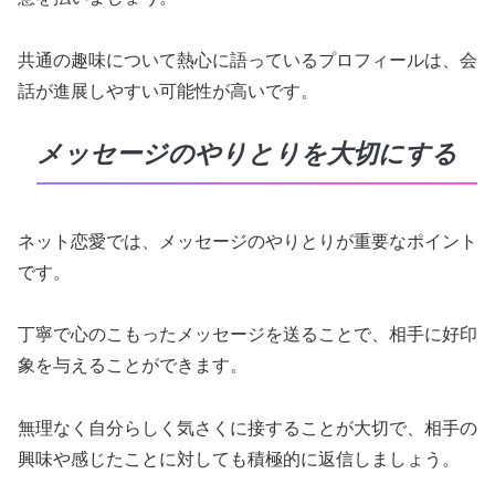
共通の趣味について熱心に語っているプロフィールは、会
話が進展しやすい可能性が高いです。
メッセージのやりとりを大切にする
ネット恋愛では、メッセージのやりとりが重要なポイント
です。
丁寧で心のこもったメッセージを送ることで、相手に好印
象を与えることができます。
無理なく自分らしく気さくに接することが大切で、相手の
興味や感じたことに対しても積極的に返信しましょう。