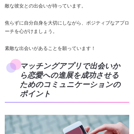
敵な彼女との出会いが待っています。
焦らずに自分自身を大切にしながら、ポジティブなアプロ
ーチを心がけましょう。
素敵な出会いがあることを願っています！
マッチングアプリで出会いか
ら恋愛への進展を成功させる
ためのコミュニケーションの
ポイント