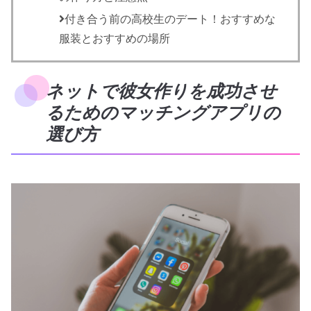
付き合う前の高校生のデート！おすすめな
服装とおすすめの場所
ネットで彼女作りを成功させ
るためのマッチングアプリの
選び方