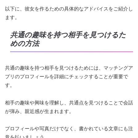
以下に、彼女を作るための具体的なアドバイスをご紹介し
ます。
共通の趣味を持つ相手を見つけるた
めの方法
共通の趣味を持つ相手を見つけるためには、マッチングア
プリのプロフィールを詳細にチェックすることが重要で
す。
相手の趣味や興味を理解し、共通点を見つけることで会話
が弾み、親近感が生まれます。
プロフィールや写真だけでなく、書かれている文章にも注
意を払いましょう。