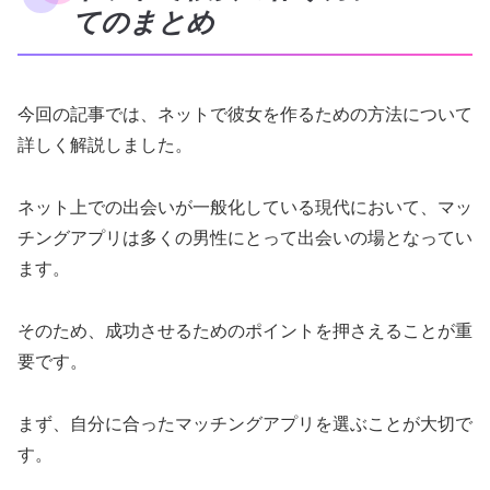
てのまとめ
今回の記事では、ネットで彼女を作るための方法について
詳しく解説しました。
ネット上での出会いが一般化している現代において、マッ
チングアプリは多くの男性にとって出会いの場となってい
ます。
そのため、成功させるためのポイントを押さえることが重
要です。
まず、自分に合ったマッチングアプリを選ぶことが大切で
す。