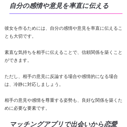
自分の感情や意見を率直に伝える
彼女を作るためには、自分の感情や意見を率直に伝えるこ
とも大切です。
素直な気持ちを相手に伝えることで、信頼関係を築くこと
ができます。
ただし、相手の意見に反論する場合や感情的になる場合
は、冷静に対応しましょう。
相手の意見や感情を尊重する姿勢も、良好な関係を築くた
めに必要な要素です。
マッチングアプリで出会いから恋愛