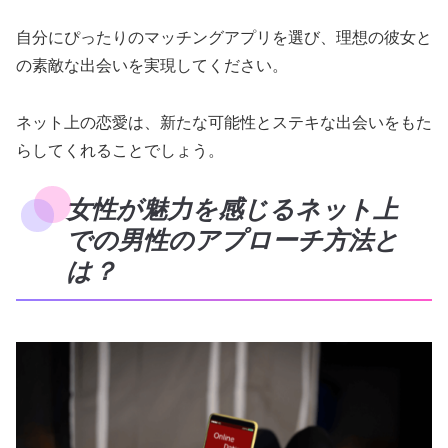
自分にぴったりのマッチングアプリを選び、理想の彼女と
の素敵な出会いを実現してください。
ネット上の恋愛は、新たな可能性とステキな出会いをもた
らしてくれることでしょう。
女性が魅力を感じるネット上
での男性のアプローチ方法と
は？