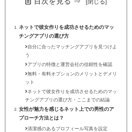
目次を見る ⇒
ネットで彼女作りを成功させるためのマッ
チングアプリの選び方
自分に合ったマッチングアプリを見つけよ
う
アプリの特徴と運営会社の信頼性を確認
無料・有料オプションのメリットとデメリ
ット
ネットで彼女作りを成功させるためのマッ
チングアプリの選び方・ここまでの結論
女性が魅力を感じるネット上での男性のア
プローチ方法とは？
清潔感のあるプロフィール写真を設定