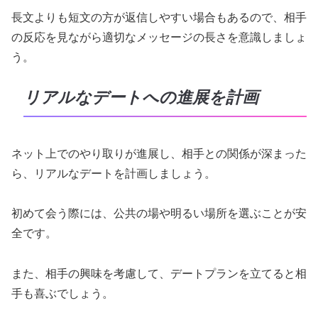
長文よりも短文の方が返信しやすい場合もあるので、相手
の反応を見ながら適切なメッセージの長さを意識しましょ
う。
リアルなデートへの進展を計画
ネット上でのやり取りが進展し、相手との関係が深まった
ら、リアルなデートを計画しましょう。
初めて会う際には、公共の場や明るい場所を選ぶことが安
全です。
また、相手の興味を考慮して、デートプランを立てると相
手も喜ぶでしょう。