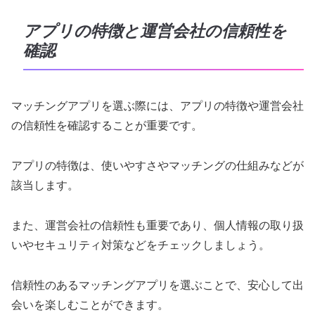
アプリの特徴と運営会社の信頼性を
確認
マッチングアプリを選ぶ際には、アプリの特徴や運営会社
の信頼性を確認することが重要です。
アプリの特徴は、使いやすさやマッチングの仕組みなどが
該当します。
また、運営会社の信頼性も重要であり、個人情報の取り扱
いやセキュリティ対策などをチェックしましょう。
信頼性のあるマッチングアプリを選ぶことで、安心して出
会いを楽しむことができます。