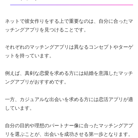
ネットで彼女作りをする上で重要なのは、自分に合ったマ
ッチングアプリを見つけることです。
それぞれのマッチングアプリは異なるコンセプトやターゲ
ットを持っています。
例えば、真剣な恋愛を求める方には結婚を意識したマッチ
ングアプリがおすすめです。
一方、カジュアルな出会いを求める方には恋活アプリが適
しています。
自分の目的や理想のパートナー像に合ったマッチングアプ
リを選ぶことが、出会いを成功させる第一歩となります。