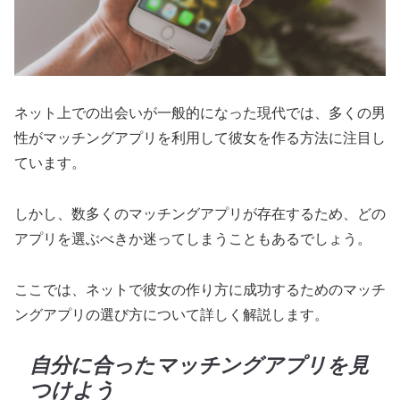
ネット上での出会いが一般的になった現代では、多くの男
性がマッチングアプリを利用して彼女を作る方法に注目し
ています。
しかし、数多くのマッチングアプリが存在するため、どの
アプリを選ぶべきか迷ってしまうこともあるでしょう。
ここでは、ネットで彼女の作り方に成功するためのマッチ
ングアプリの選び方について詳しく解説します。
自分に合ったマッチングアプリを見
つけよう