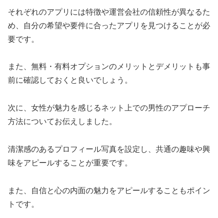
それぞれのアプリには特徴や運営会社の信頼性が異なるた
め、自分の希望や要件に合ったアプリを見つけることが必
要です。
また、無料・有料オプションのメリットとデメリットも事
前に確認しておくと良いでしょう。
次に、女性が魅力を感じるネット上での男性のアプローチ
方法についてお伝えしました。
清潔感のあるプロフィール写真を設定し、共通の趣味や興
味をアピールすることが重要です。
また、自信と心の内面の魅力をアピールすることもポイン
トです。