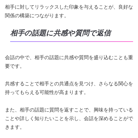
相手に対してリラックスした印象を与えることが、良好な
関係の構築につながります。
相手の話題に共感や質問で返信
会話の中で、相手の話題に共感や質問を盛り込むことも重
要です。
共感することで相手との共通点を見つけ、さらなる関心を
持ってもらえる可能性が高まります。
また、相手の話題に質問を返すことで、興味を持っている
ことや詳しく知りたいことを示し、会話を深めることがで
きます。