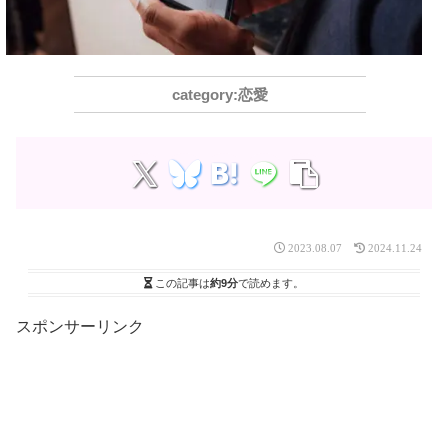
恋愛
2023.08.07
2024.11.24
この記事は
約9分
で読めます。
スポンサーリンク