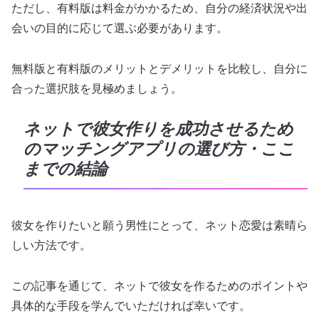
ただし、有料版は料金がかかるため、自分の経済状況や出
会いの目的に応じて選ぶ必要があります。
無料版と有料版のメリットとデメリットを比較し、自分に
合った選択肢を見極めましょう。
ネットで彼女作りを成功させるため
のマッチングアプリの選び方・ここ
までの結論
彼女を作りたいと願う男性にとって、ネット恋愛は素晴ら
しい方法です。
この記事を通じて、ネットで彼女を作るためのポイントや
具体的な手段を学んでいただければ幸いです。