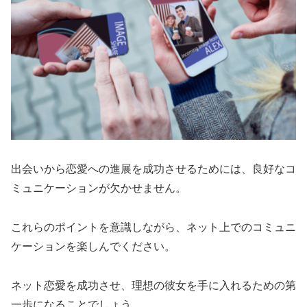
出会いから恋愛への進展を成功させるためには、良好なコ
ミュニケーションが欠かせません。
これらのポイントを意識しながら、ネット上でのコミュニ
ケーションを楽しんでください。
ネット恋愛を成功させ、理想の彼女を手に入れるための第
一歩になることでしょう。