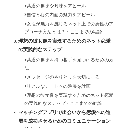
共通の趣味や興味をアピール
自信と心の内面の魅力をアピール
女性が魅力を感じるネット上での男性のア
プローチ方法とは？・ここまでの結論
理想の彼女像を実現するためのネット恋愛
の実践的なステップ
共通の趣味を持つ相手を見つけるための方
法
メッセージのやりとりを大切にする
リアルなデートへの進展を計画
理想の彼女像を実現するためのネット恋愛
の実践的なステップ・ここまでの結論
マッチングアプリで出会いから恋愛への進
展を成功させるためのコミュニケーション