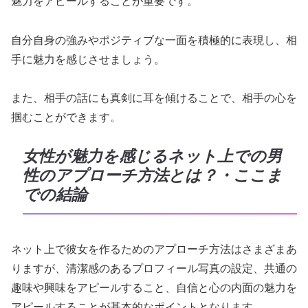
魅力をアピールすることが重要です。
自分自身の強みやポジティブな一面を積極的に表現し、相
手に魅力を感じさせましょう。
また、相手の話にも真剣に耳を傾けることで、相手の心を
掴むことができます。
女性が魅力を感じるネット上での男
性のアプローチ方法とは？・ここま
での結論
ネット上で彼女を作るためのアプローチ方法はさまざまあ
りますが、清潔感のあるプロフィール写真の設定、共通の
趣味や興味をアピールすること、自信と心の内面の魅力を
アピールすることが基本的なポイントとなります。