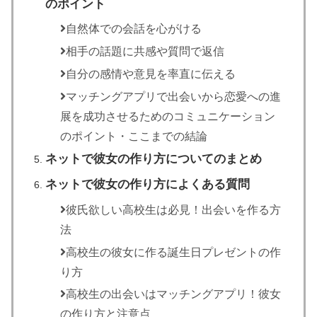
のポイント
自然体での会話を心がける
相手の話題に共感や質問で返信
自分の感情や意見を率直に伝える
マッチングアプリで出会いから恋愛への進
展を成功させるためのコミュニケーション
のポイント・ここまでの結論
ネットで彼女の作り方についてのまとめ
ネットで彼女の作り方によくある質問
彼氏欲しい高校生は必見！出会いを作る方
法
高校生の彼女に作る誕生日プレゼントの作
り方
高校生の出会いはマッチングアプリ！彼女
の作り方と注意点