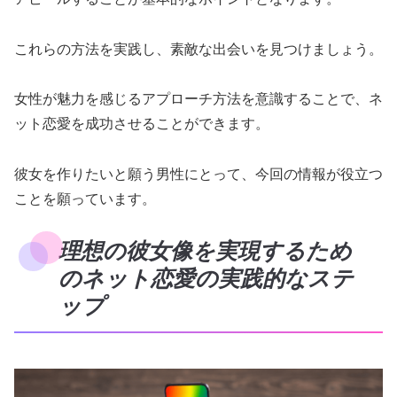
これらの方法を実践し、素敵な出会いを見つけましょう。
女性が魅力を感じるアプローチ方法を意識することで、ネ
ット恋愛を成功させることができます。
彼女を作りたいと願う男性にとって、今回の情報が役立つ
ことを願っています。
理想の彼女像を実現するため
のネット恋愛の実践的なステ
ップ