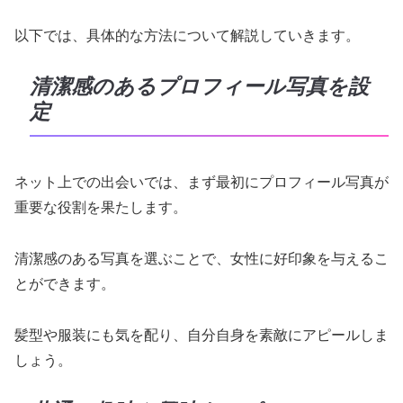
以下では、具体的な方法について解説していきます。
清潔感のあるプロフィール写真を設
定
ネット上での出会いでは、まず最初にプロフィール写真が
重要な役割を果たします。
清潔感のある写真を選ぶことで、女性に好印象を与えるこ
とができます。
髪型や服装にも気を配り、自分自身を素敵にアピールしま
しょう。