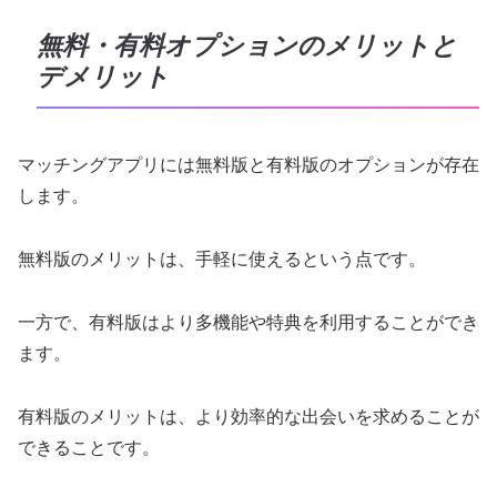
無料・有料オプションのメリットと
デメリット
マッチングアプリには無料版と有料版のオプションが存在
します。
無料版のメリットは、手軽に使えるという点です。
一方で、有料版はより多機能や特典を利用することができ
ます。
有料版のメリットは、より効率的な出会いを求めることが
できることです。