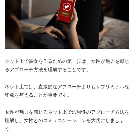
ネット上で彼女を作るための第一歩は、女性が魅力を感じ
るアプローチ方法を理解することです。
ネット上では、直接的なアプローチよりもサブリミナルな
印象を与えることが重要です。
女性が魅力を感じるネット上での男性のアプローチ方法を
理解し、女性とのコミュニケーションを大切にしましょ
う。