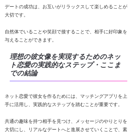
デートの成功は、お互いがリラックスして楽しめることが
大切です。
自然体でいることや笑顔で接することで、相手に好印象を
与えることができます。
理想の彼女像を実現するためのネッ
ト恋愛の実践的なステップ・ここま
での結論
ネット恋愛で彼女を作るためには、マッチングアプリを上
手に活用し、実践的なステップを踏むことが重要です。
共通の趣味を持つ相手を見つけ、メッセージのやりとりを
大切にし、リアルなデートへと進展させていくことで、素