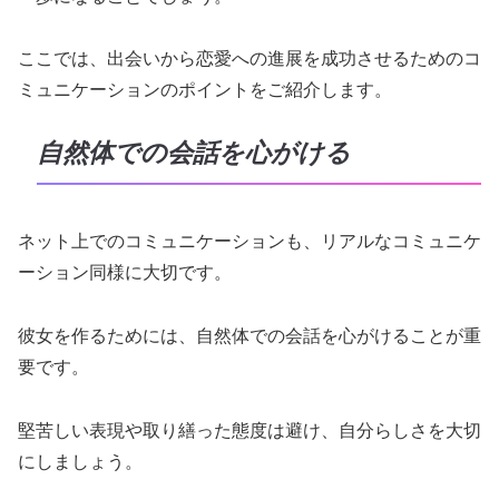
ここでは、出会いから恋愛への進展を成功させるためのコ
ミュニケーションのポイントをご紹介します。
自然体での会話を心がける
ネット上でのコミュニケーションも、リアルなコミュニケ
ーション同様に大切です。
彼女を作るためには、自然体での会話を心がけることが重
要です。
堅苦しい表現や取り繕った態度は避け、自分らしさを大切
にしましょう。