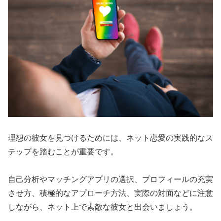
理想の彼女を見つけるためには、ネット恋愛の実践的なス
テップを踏むことが重要です。
自己分析やマッチングアプリの選択、プロフィールの充実
させ方、積極的なアプローチ方法、実際の対面などに注意
しながら、ネット上で素敵な彼女と出会いましょう。