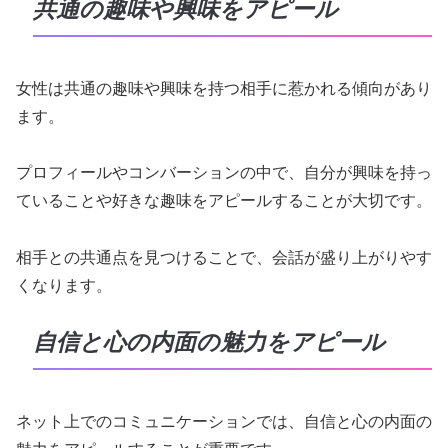
共通の趣味や興味をアピール
女性は共通の趣味や興味を持つ相手に惹かれる傾向があり
ます。
プロフィールやコンバーションの中で、自分が興味を持っ
ていることや好きな趣味をアピールすることが大切です。
相手との共通点を見つけることで、会話が盛り上がりやす
くなります。
自信と心の内面の魅力をアピール
ネット上でのコミュニケーションでは、自信と心の内面の