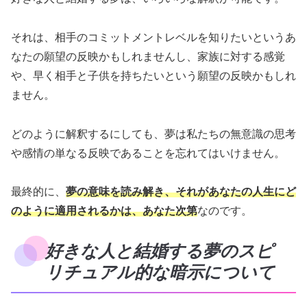
それは、相手のコミットメントレベルを知りたいというあ
なたの願望の反映かもしれませんし、家族に対する感覚
や、早く相手と子供を持ちたいという願望の反映かもしれ
ません。
どのように解釈するにしても、夢は私たちの無意識の思考
や感情の単なる反映であることを忘れてはいけません。
最終的に、
夢の意味を読み解き、それがあなたの人生にど
のように適用されるかは、あなた次第
なのです。
好きな人と結婚する夢のスピ
リチュアル的な暗示について