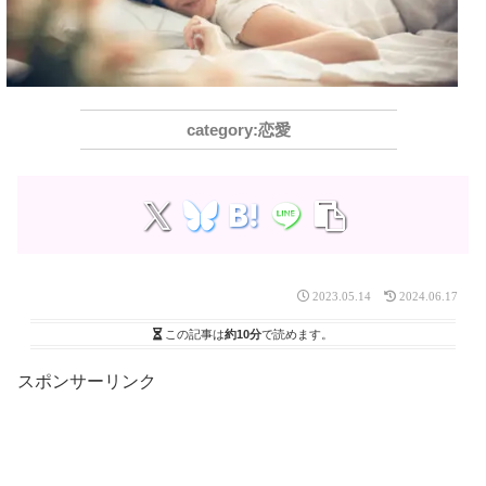
恋愛
2023.05.14
2024.06.17
この記事は
約10分
で読めます。
スポンサーリンク