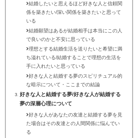
結婚したいと思えるほど好きな人と信頼関
係を築きたい/深い関係を築きたいと思って
いる
結婚願望はあるが結婚相手は本当にこの人
で良いのかと不安に思っている
理想とする結婚生活を送りたいと希望に満
ち溢れている/結婚することで理想の生活を
手に入れたいと思っている
好きな人と結婚する夢のスピリチュアル的
な暗示について・ここまでの結論
好きな人と結婚する夢/好きな人が結婚する
夢の深層心理について
好きな人があなたの友達と結婚する夢を見
た場合はその友達との人間関係に悩んでい
る