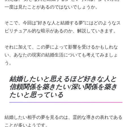
一度は見たことがあるのではないでしょうか。
そこで、今回は”好きな人と結婚する夢”にはどのようなス
ピリチュアル的な暗示があるのか、解説していきます。
それに加えて、この夢によって影響を受けるかもしれな
い、あなたの現実の結婚生活についても考えてみましょ
う。
結婚したいと思えるほど好きな人と
信頼関係を築きたい/深い関係を築き
たいと思っている
結婚したい相手の夢を見るのは、霊的な導きの表れである
ことが多いようです。