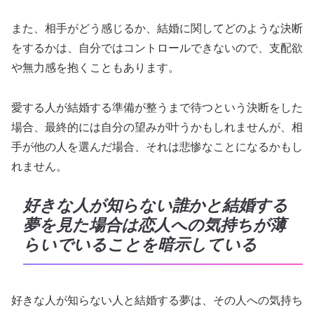
また、相手がどう感じるか、結婚に関してどのような決断
をするかは、自分ではコントロールできないので、支配欲
や無力感を抱くこともあります。
愛する人が結婚する準備が整うまで待つという決断をした
場合、最終的には自分の望みが叶うかもしれませんが、相
手が他の人を選んだ場合、それは悲惨なことになるかもし
れません。
好きな人が知らない誰かと結婚する
夢を見た場合は恋人への気持ちが薄
らいでいることを暗示している
好きな人が知らない人と結婚する夢は、その人への気持ち