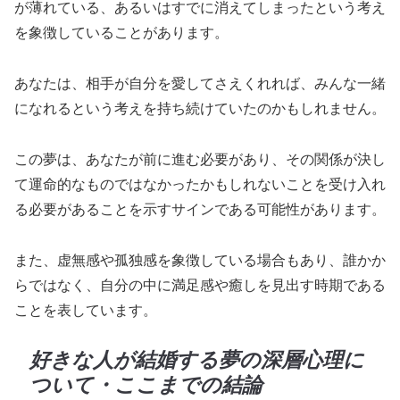
が薄れている、あるいはすでに消えてしまったという考え
を象徴していることがあります。
あなたは、相手が自分を愛してさえくれれば、みんな一緒
になれるという考えを持ち続けていたのかもしれません。
この夢は、あなたが前に進む必要があり、その関係が決し
て運命的なものではなかったかもしれないことを受け入れ
る必要があることを示すサインである可能性があります。
また、虚無感や孤独感を象徴している場合もあり、誰かか
らではなく、自分の中に満足感や癒しを見出す時期である
ことを表しています。
好きな人が結婚する夢の深層心理に
ついて・ここまでの結論