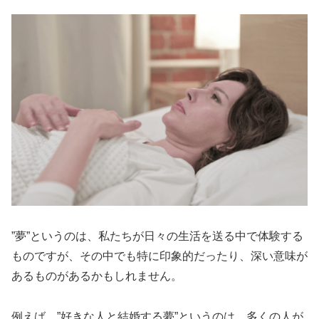
”夢”というのは、私たちが日々の生活を送る中で体験する
ものですが、その中でも特に印象的だったり、深い意味が
あるものがあるかもしれません。
例えば、”好きな人と結婚する夢”というのは、多くの人が