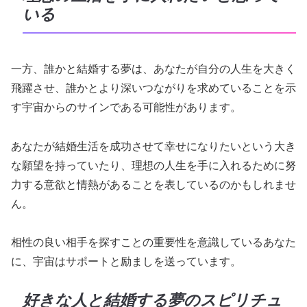
いる
一方、誰かと結婚する夢は、あなたが自分の人生を大きく
飛躍させ、誰かとより深いつながりを求めていることを示
す宇宙からのサインである可能性があります。
あなたが結婚生活を成功させて幸せになりたいという大き
な願望を持っていたり、理想の人生を手に入れるために努
力する意欲と情熱があることを表しているのかもしれませ
ん。
相性の良い相手を探すことの重要性を意識しているあなた
に、宇宙はサポートと励ましを送っています。
好きな人と結婚する夢のスピリチュ