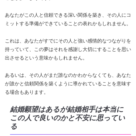
あなたがこの人と信頼できる深い関係を築き、その人にコ
ミットする準備ができていることの表れかもしれません。
これは、あなたがすでにその人と強い感情的なつながりを
持っていて、この夢はそれを感謝し大切にすることを思い
出させるという意味かもしれません。
あるいは、その人がまだ誰なのかわからなくても、あなた
が誰かと信頼関係を築くように導かれていることを意味す
る場合もあります。
結婚願望はあるが結婚相手は本当に
この人で良いのかと不安に思ってい
る