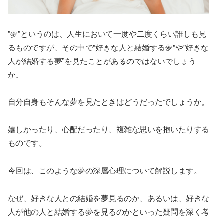
”夢”というのは、人生において一度や二度くらい誰しも見
るものですが、その中で”好きな人と結婚する夢”や”好きな
人が結婚する夢”を見たことがあるのではないでしょう
か。
自分自身もそんな夢を見たときはどうだったでしょうか。
嬉しかったり、心配だったり、複雑な思いを抱いたりする
ものです。
今回は、このような夢の深層心理について解説します。
なぜ、好きな人との結婚を夢見るのか、あるいは、好きな
人が他の人と結婚する夢を見るのかといった疑問を深く考