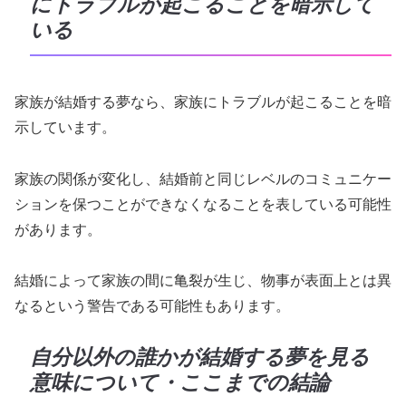
にトラブルが起こることを暗示して
いる
家族が結婚する夢なら、家族にトラブルが起こることを暗
示しています。
家族の関係が変化し、結婚前と同じレベルのコミュニケー
ションを保つことができなくなることを表している可能性
があります。
結婚によって家族の間に亀裂が生じ、物事が表面上とは異
なるという警告である可能性もあります。
自分以外の誰かが結婚する夢を見る
意味について・ここまでの結論