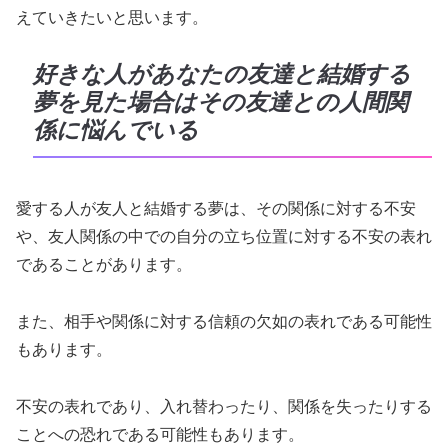
えていきたいと思います。
好きな人があなたの友達と結婚する
夢を見た場合はその友達との人間関
係に悩んでいる
愛する人が友人と結婚する夢は、その関係に対する不安
や、友人関係の中での自分の立ち位置に対する不安の表れ
であることがあります。
また、相手や関係に対する信頼の欠如の表れである可能性
もあります。
不安の表れであり、入れ替わったり、関係を失ったりする
ことへの恐れである可能性もあります。