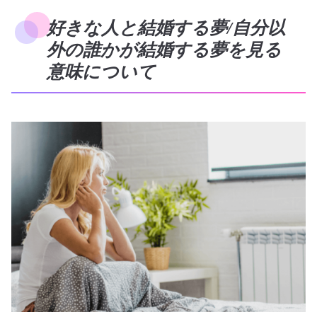
好きな人と結婚する夢/自分以
外の誰かが結婚する夢を見る
意味について