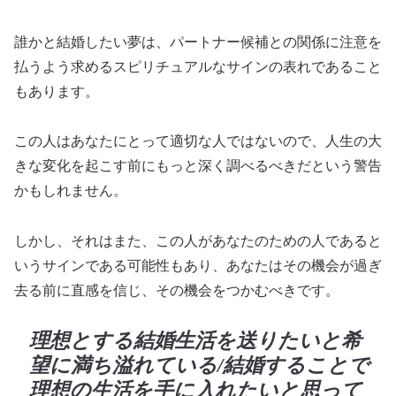
誰かと結婚したい夢は、パートナー候補との関係に注意を
払うよう求めるスピリチュアルなサインの表れであること
もあります。
この人はあなたにとって適切な人ではないので、人生の大
きな変化を起こす前にもっと深く調べるべきだという警告
かもしれません。
しかし、それはまた、この人があなたのための人であると
いうサインである可能性もあり、あなたはその機会が過ぎ
去る前に直感を信じ、その機会をつかむべきです。
理想とする結婚生活を送りたいと希
望に満ち溢れている/結婚することで
理想の生活を手に入れたいと思って