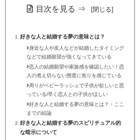
目次を見る ⇒
好きな人と結婚する夢の意味とは？
身近な人や友人などが結婚したタイミング
などで結婚願望が強くなってきている
恋人の結婚願望や家族感を確認したい！恋
人の煮え切らない態度に焦りを感じている
周りがベビーラッシュで子供が欲しいと思
っている/早く恋人との子供がほしい
好きな人と結婚する夢の意味とは？・ここ
までの結論
好きな人と結婚する夢のスピリチュアル的
な暗示について