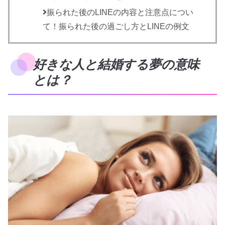
振られた後のLINEの内容と注意点につい
て！振られた後の過ごし方とLINEの例文
好きな人と結婚する夢の意味
とは？