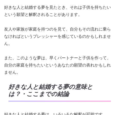
好きな人と結婚する夢を見たとき、それは子供を持ちたい
という願望と解釈されることがあります。
友人や家族が家庭を持つのを見て、自分もその流れに乗ら
なければというプレッシャーを感じているのかもしれませ
ん。
また、このような夢は、早くパートナーと子供を作って、
自分の家庭を持ちたいというあなたの願望の表れかもしれ
ません。
好きな人と結婚する夢の意味と
は？・ここまでの結論
好きな人と結婚する夢は、いろいろな解釈が可能です。