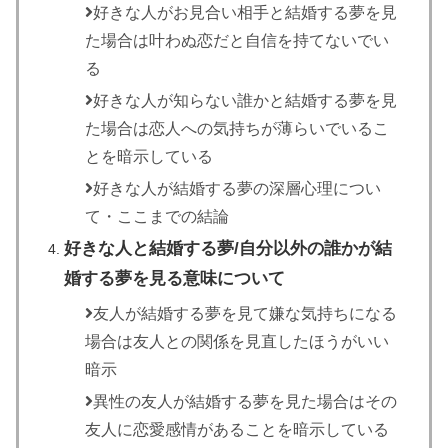
好きな人がお見合い相手と結婚する夢を見
た場合は叶わぬ恋だと自信を持てないでい
る
好きな人が知らない誰かと結婚する夢を見
た場合は恋人への気持ちが薄らいでいるこ
とを暗示している
好きな人が結婚する夢の深層心理につい
て・ここまでの結論
好きな人と結婚する夢/自分以外の誰かが結
婚する夢を見る意味について
友人が結婚する夢を見て嫌な気持ちになる
場合は友人との関係を見直したほうがいい
暗示
異性の友人が結婚する夢を見た場合はその
友人に恋愛感情があることを暗示している