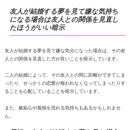
友人が結婚する夢を見て嫌な気持ち
になる場合は友人との関係を見直し
たほうがいい暗示
友人が結婚する夢を見て嫌な気分になった場合は、その友
人との関係を見直した方が良いことを暗示しています。
二人の結婚によって、その友人との間に距離ができてしま
ったり、せっかくの恋愛が報われなくなってしまったりす
ることを心配していることを暗示しています。
また、嫉妬心や孤独を恐れる気持ちもあるかもしれませ
ん。