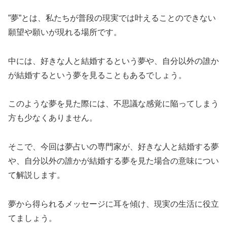
”夢”とは、私たちが普段の現実では叶えることのできない
願望や願いが現れる場所です。
中には、好きな人と結婚するという夢や、自分以外の誰か
が結婚するという夢を見ることもあるでしょう。
このような夢を見た際には、不思議な感覚に陥ってしまう
方も少なくありません。
そこで、今回は夢占いの専門家が、好きな人と結婚する夢
や、自分以外の誰かが結婚する夢を見た場合の意味につい
て解説します。
夢から得られるメッセージに耳を傾け、現実の生活に役立
てましょう。