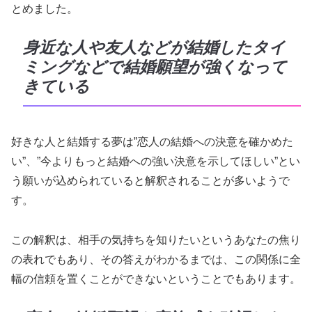
とめました。
身近な人や友人などが結婚したタイ
ミングなどで結婚願望が強くなって
きている
好きな人と結婚する夢は”恋人の結婚への決意を確かめた
い”、”今よりもっと結婚への強い決意を示してほしい”とい
う願いが込められていると解釈されることが多いようで
す。
この解釈は、相手の気持ちを知りたいというあなたの焦り
の表れでもあり、その答えがわかるまでは、この関係に全
幅の信頼を置くことができないということでもあります。