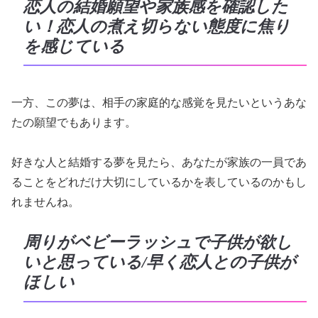
恋人の結婚願望や家族感を確認した
い！恋人の煮え切らない態度に焦り
を感じている
一方、この夢は、相手の家庭的な感覚を見たいというあな
たの願望でもあります。
好きな人と結婚する夢を見たら、あなたが家族の一員であ
ることをどれだけ大切にしているかを表しているのかもし
れませんね。
周りがベビーラッシュで子供が欲し
いと思っている/早く恋人との子供が
ほしい