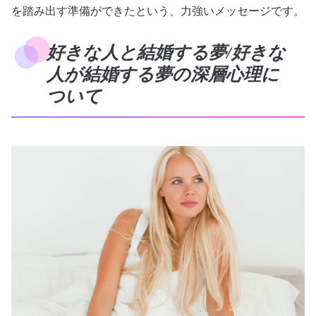
を踏み出す準備ができたという、力強いメッセージです。
好きな人と結婚する夢/好きな
人が結婚する夢の深層心理に
ついて