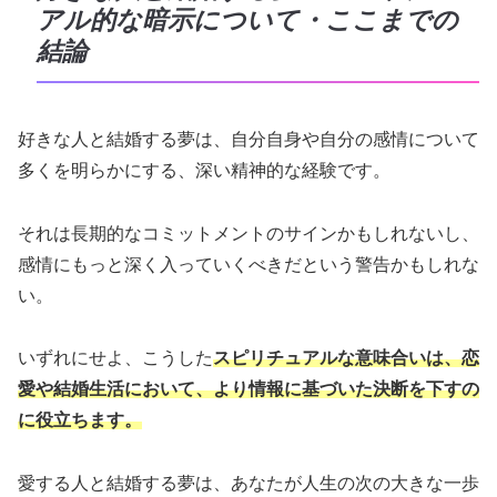
アル的な暗示について・ここまでの
結論
好きな人と結婚する夢は、自分自身や自分の感情について
多くを明らかにする、深い精神的な経験です。
それは長期的なコミットメントのサインかもしれないし、
感情にもっと深く入っていくべきだという警告かもしれな
い。
いずれにせよ、こうした
スピリチュアルな意味合いは、恋
愛や結婚生活において、より情報に基づいた決断を下すの
に役立ちます。
愛する人と結婚する夢は、あなたが人生の次の大きな一歩