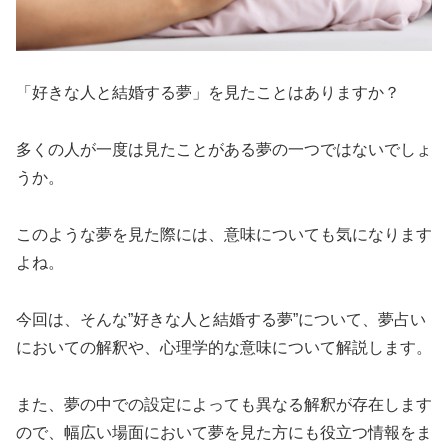
「好きな人と結婚する夢」を見たことはありますか？
多くの人が一度は見たことがある夢の一つではないでしょ
うか。
このような夢を見た際には、意味についても気になります
よね。
今回は、そんな”好きな人と結婚する夢”について、夢占い
においての解釈や、心理学的な意味について解説します。
また、夢の中での設定によっても異なる解釈が存在します
ので、幅広い場面において夢を見た方にも役立つ情報をま