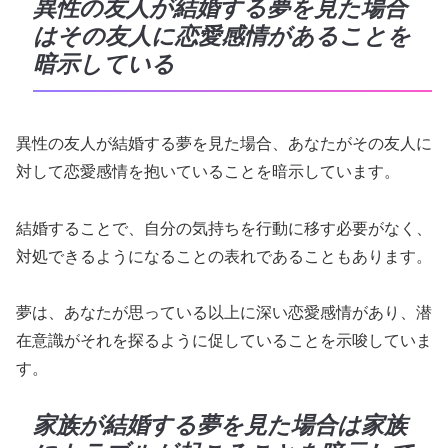
異性の友人が結婚する夢を見た場合
はその友人に恋愛感情があることを
暗示している
異性の友人が結婚する夢を見た場合、あなたがその友人に
対して恋愛感情を抱いていることを暗示しています。
結婚することで、自分の気持ちを行動に移す必要がなく、
対処できるようになることの表れであることもあります。
夢は、あなたが思っている以上に深い恋愛感情があり、潜
在意識がそれを探るように促していることを示唆していま
す。
家族が結婚する夢を見た場合は家族