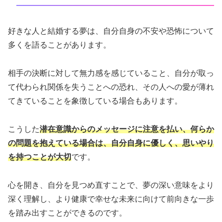
好きな人と結婚する夢は、自分自身の不安や恐怖について
多くを語ることがあります。
相手の決断に対して無力感を感じていること、自分が取っ
て代わられ関係を失うことへの恐れ、その人への愛が薄れ
てきていることを象徴している場合もあります。
こうした
潜在意識からのメッセージに注意を払い、何らか
の問題を抱えている場合は、自分自身に優しく、思いやり
を持つことが大切
です。
心を開き、自分を見つめ直すことで、夢の深い意味をより
深く理解し、より健康で幸せな未来に向けて前向きな一歩
を踏み出すことができるのです。