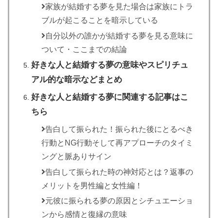
家族が結婚する夢を見た場合は家族にトラ
ブルが起こることを暗示している
自分以外の誰かが結婚する夢を見る意味に
ついて・ここまでの結論
好きな人と結婚する夢の意味やスピリチュ
アル的な暗示などまとめ
好きな人と結婚する夢に関連する記事はこ
ちら
告白して振られた！振られた後にとるべき
行動とNG行動そして再アプローチのタイミ
ングと脈ありサイン
告白して振られた時の神対応とは？返事の
メリットを男性編と女性編！
元彼に振られる夢の原因とシチュエーショ
ンから感情と復縁の意味