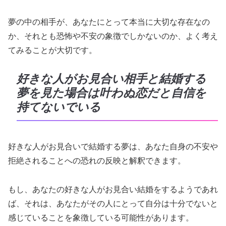
夢の中の相手が、あなたにとって本当に大切な存在なの
か、それとも恐怖や不安の象徴でしかないのか、よく考え
てみることが大切です。
好きな人がお見合い相手と結婚する
夢を見た場合は叶わぬ恋だと自信を
持てないでいる
好きな人がお見合いで結婚する夢は、あなた自身の不安や
拒絶されることへの恐れの反映と解釈できます。
もし、あなたの好きな人がお見合い結婚をするようであれ
ば、それは、あなたがその人にとって自分は十分でないと
感じていることを象徴している可能性があります。